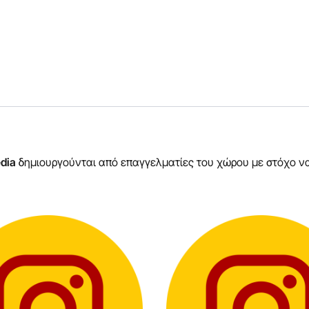
edia
δημιουργούνται από επαγγελματίες του χώρου με στόχο να