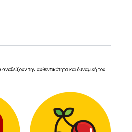
 αναδείξουν την αυθεντικότητα και δυναμική του